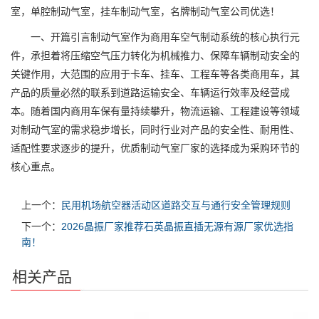
室，单腔制动气室，挂车制动气室，名牌制动气室公司优选！
一、开篇引言制动气室作为商用车空气制动系统的核心执行元
件，承担着将压缩空气压力转化为机械推力、保障车辆制动安全的
关键作用，大范围的应用于卡车、挂车、工程车等各类商用车，其
产品的质量必然的联系到道路运输安全、车辆运行效率及经营成
本。随着国内商用车保有量持续攀升，物流运输、工程建设等领域
对制动气室的需求稳步增长，同时行业对产品的安全性、耐用性、
适配性要求逐步的提升，优质制动气室厂家的选择成为采购环节的
核心重点。
上一个：
民用机场航空器活动区道路交互与通行安全管理规则
下一个：
2026晶振厂家推荐石英晶振直插无源有源厂家优选指
南！
相关产品