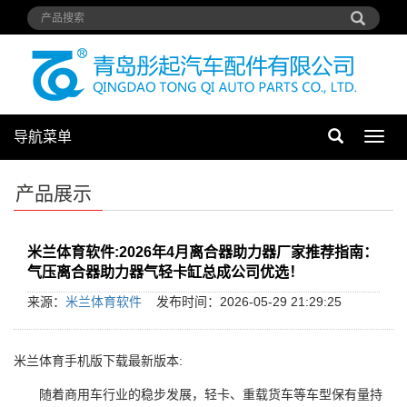
导航菜单
导
航
菜
产品展示
单
米兰体育软件:2026年4月离合器助力器厂家推荐指南：
气压离合器助力器气轻卡缸总成公司优选！
来源：
米兰体育软件
发布时间：2026-05-29 21:29:25
米兰体育手机版下载最新版本:
随着商用车行业的稳步发展，轻卡、重载货车等车型保有量持