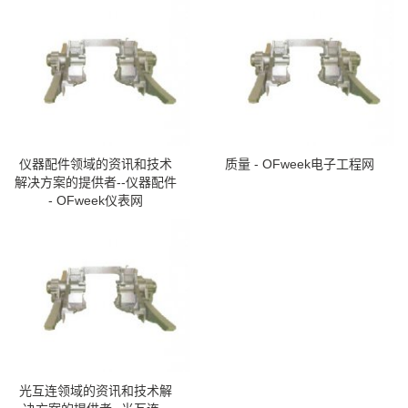
仪器配件领域的资讯和技术
质量 - OFweek电子工程网
解决方案的提供者--仪器配件
- OFweek仪表网
光互连领域的资讯和技术解