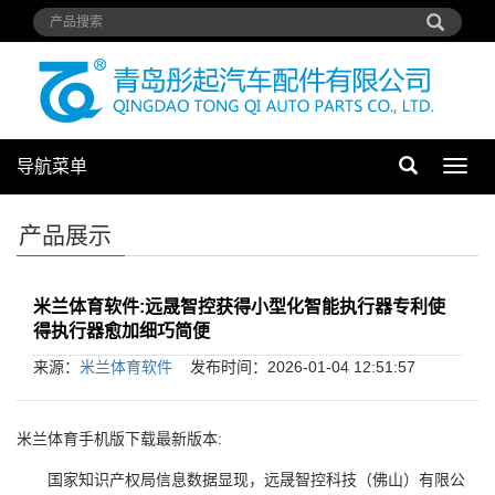
导航菜单
导
航
菜
产品展示
单
米兰体育软件:远晟智控获得小型化智能执行器专利使
得执行器愈加细巧简便
来源：
米兰体育软件
发布时间：2026-01-04 12:51:57
米兰体育手机版下载最新版本:
国家知识产权局信息数据显现，远晟智控科技（佛山）有限公