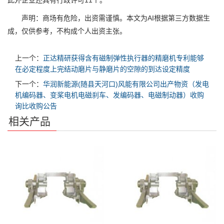
此外企业还具有行政许可11个。
声明：商场有危险，出资需谨慎。本文为AI根据第三方数据生
成，仅供参考，不构成个人出资主张。
上一个：
正达精研获得含有磁制弹性执行器的精磨机专利能够
在必定程度上完结动磨片与静磨片的空隙的到达设定精度
下一个：
华润新能源(随县天河口)风能有限公司出产物资（发电
机编码器、变桨电机电磁刹车、发编码器、电磁制动器）收购
询比收购公告
相关产品