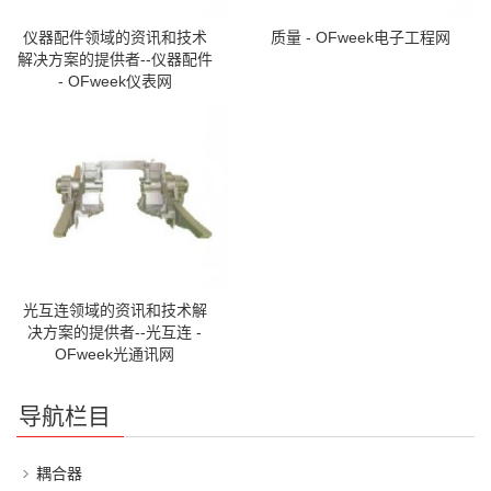
仪器配件领域的资讯和技术
质量 - OFweek电子工程网
解决方案的提供者--仪器配件
- OFweek仪表网
光互连领域的资讯和技术解
决方案的提供者--光互连 -
OFweek光通讯网
导航栏目
耦合器