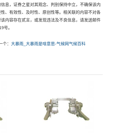
信息，证券之星对其观念、判别保持中立，不确保该内
整性、有效性、及时性、原创性等。相关联的内容不对各
对该内容存在贰言，或发现违法及不良信息，请发送邮件
19号。
一个：
大暴雨_大暴雨是啥意思-气候网气候百科