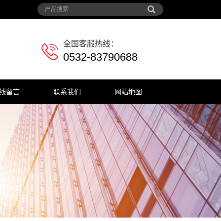
全国客服热线：
0532-83790688
线留言
联系我们
网站地图