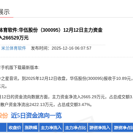
展示
体育软件:华伍股份（300095）12月12日主力资金
266529万元
：
米兰体育软件
发布时间：2025-12-16 06:07:57
手机版下载最新版本:
音讯，到2025年12月12日收盘，华伍股份(300095)报收于10.89元，
亿元。
2日的资金流向数据方面，主力资金净流入2665.29万元，占总成交额3.
%，散户资金净流出2422.13万元，占总成交额3.47%。