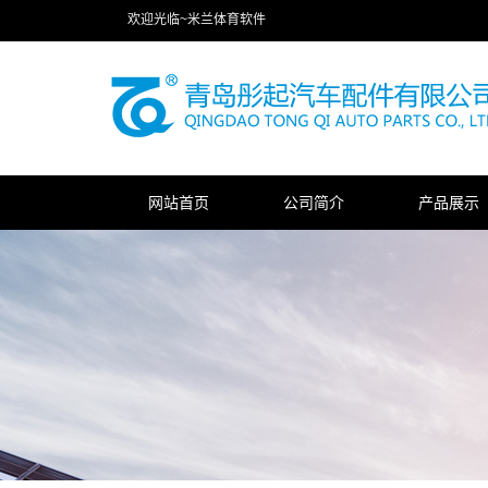
欢迎光临~米兰体育软件
网站首页
公司简介
产品展示